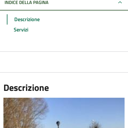
INDICE DELLA PAGINA
Descrizione
Servizi
Descrizione