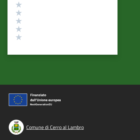
Valutazione
Valuta 5 stelle su 5
Valuta 4 stelle su 5
Valuta 3 stelle su 5
Valuta 2 stelle su 5
Valuta 1 stelle su 5
Comune di Cerro al Lambro