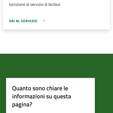
Iscrizione al servizio di bicibus
VAI AL SERVIZIO
Quanto sono chiare le
informazioni su questa
pagina?