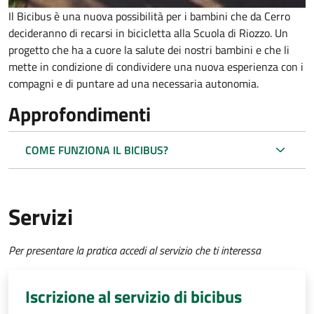
Il Bicibus è una nuova possibilità per i bambini che da Cerro
decideranno di recarsi in bicicletta alla Scuola di Riozzo. Un
progetto che ha a cuore la salute dei nostri bambini e che li
mette in condizione di condividere una nuova esperienza con i
compagni e di puntare ad una necessaria autonomia.
Approfondimenti
COME FUNZIONA IL BICIBUS?
Servizi
Per presentare la pratica accedi al servizio che ti interessa
Iscrizione al servizio di bicibus