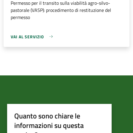
Permesso per il transito sulla viabilità agro-silvo-
pastorale (VASP): procedimento di restituzione del
permesso
VAI AL SERVIZIO
Quanto sono chiare le
informazioni su questa