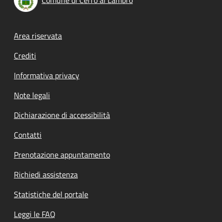
Footer menu
Area riservata
Crediti
Informativa privacy
Note legali
Dichiarazione di accessibilità
Contatti
Prenotazione appuntamento
Richiedi assistenza
Statistiche del portale
Leggi le FAQ