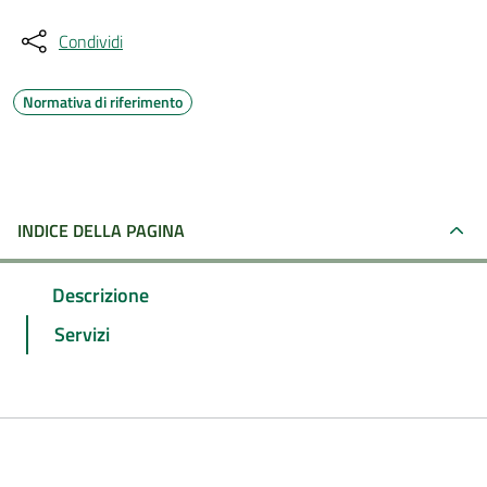
Condividi
Normativa di riferimento
INDICE DELLA PAGINA
Descrizione
Servizi