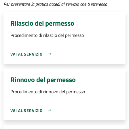
Per presentare la pratica accedi al servizio che ti interessa
Rilascio del permesso
Procedimento di rilascio del permesso
VAI AL SERVIZIO
Rinnovo del permesso
Procedimento di rinnovo del permesso
VAI AL SERVIZIO