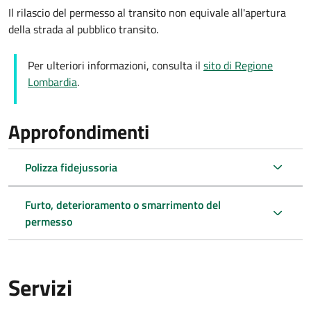
Il rilascio del permesso al transito non equivale all'apertura
della strada al pubblico transito.
Per ulteriori informazioni, consulta il
sito di Regione
Lombardia
.
Approfondimenti
Polizza fidejussoria
Furto, deterioramento o smarrimento del
permesso
Servizi