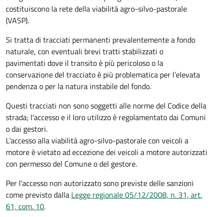
costituiscono la rete della viabilità agro-silvo-pastorale
(VASP).
Si tratta di tracciati permanenti prevalentemente a fondo
naturale, con eventuali brevi tratti stabilizzati o
pavimentati dove il transito è più pericoloso o la
conservazione del tracciato è più problematica per l’elevata
pendenza o per la natura instabile del fondo.
Questi tracciati non sono soggetti alle norme del Codice della
strada; l'accesso e il loro utilizzo è regolamentato dai Comuni
o dai gestori.
L’accesso alla viabilità agro-silvo-pastorale con veicoli a
motore è vietato ad eccezione dei veicoli a motore autorizzati
con permesso del Comune o del gestore.
Per l'accesso non autorizzato sono previste delle sanzioni
come previsto dalla
Legge regionale 05/12/2008, n. 31, art.
61, com. 10
.