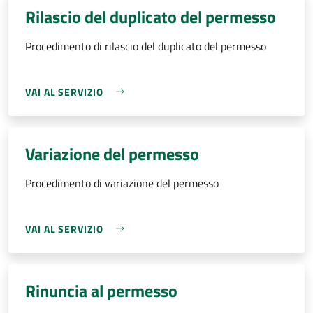
Rilascio del duplicato del permesso
Procedimento di rilascio del duplicato del permesso
VAI AL SERVIZIO
Variazione del permesso
Procedimento di variazione del permesso
VAI AL SERVIZIO
Rinuncia al permesso