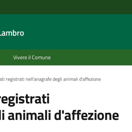
 Lambro
Vivere il Comune
ti registrati nell'anagrafe degli animali d'affezione
registrati
i animali d'affezione