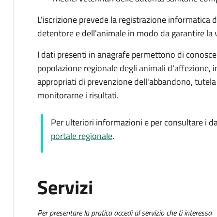
L'iscrizione prevede la registrazione informatica de
detentore e dell'animale in modo da garantire la v
I dati presenti in anagrafe permettono di conoscer
popolazione regionale degli animali d'affezione, 
appropriati di prevenzione dell'abbandono, tutela 
monitorarne i risultati.
Per ulteriori informazioni e per consultare i da
portale regionale
.
Servizi
Per presentare la pratica accedi al servizio che ti interessa