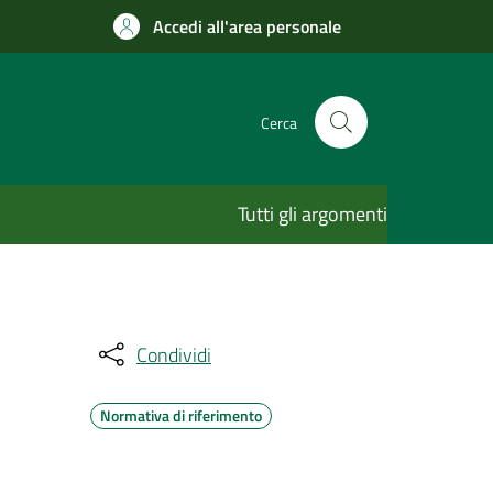
Accedi all'area personale
Cerca
Tutti gli argomenti
Condividi
Normativa di riferimento