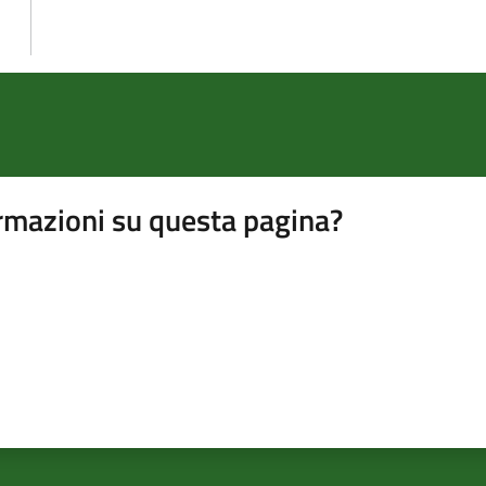
rmazioni su questa pagina?