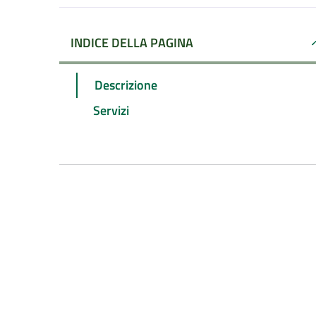
INDICE DELLA PAGINA
Descrizione
Servizi