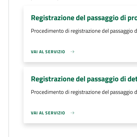
Registrazione del passaggio di pr
Procedimento di registrazione del passaggio d
VAI AL SERVIZIO
Registrazione del passaggio di de
Procedimento di registrazione del passaggio 
VAI AL SERVIZIO