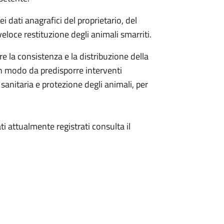
i dati anagrafici del proprietario, del
eloce restituzione degli animali smarriti.
e la consistenza e la distribuzione della
in modo da predisporre interventi
sanitaria e protezione degli animali, per
ti attualmente registrati consulta il