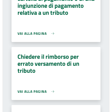
ingiunzione di pagamento
relativa a un tributo
VAI ALLA PAGINA
Chiedere il rimborso per
errato versamento di un
tributo
VAI ALLA PAGINA