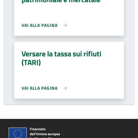
VAI ALLA PAGINA
Versare la tassa sui rifiuti
(TARI)
VAI ALLA PAGINA