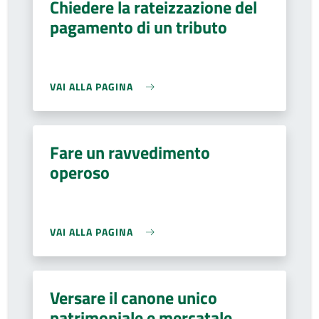
Chiedere la rateizzazione del
pagamento di un tributo
VAI ALLA PAGINA
Fare un ravvedimento
operoso
VAI ALLA PAGINA
Versare il canone unico
patrimoniale e mercatale