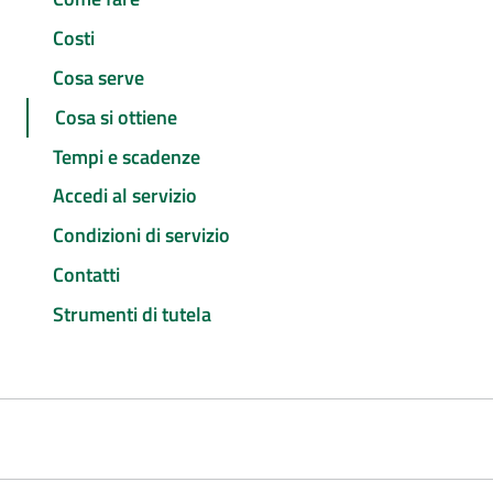
Costi
Cosa serve
Cosa si ottiene
Tempi e scadenze
Accedi al servizio
Condizioni di servizio
Contatti
Strumenti di tutela