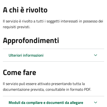
A chi è rivolto
Il servizio è rivolto a tutti i soggetti interessati in possesso dei
requisiti previsti.
Approfondimenti
Ulteriori informazioni
Come fare
Il servizio può essere attivato presentando tutta la
documentazione prevista, consultabile in formato PDF.
Moduli da compilare e documenti da allegare