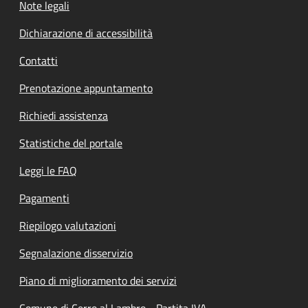
Note legali
Dichiarazione di accessibilità
Contatti
Prenotazione appuntamento
Richiedi assistenza
Statistiche del portale
Leggi le FAQ
Pagamenti
Riepilogo valutazioni
Segnalazione disservizio
Piano di miglioramento dei servizi
Comune di Cerro al Lambro - Partita IVA