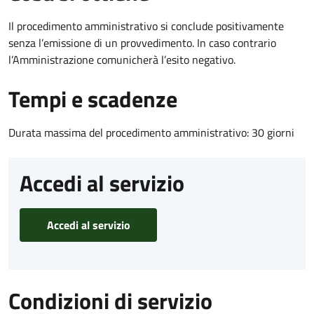
Il procedimento amministrativo si conclude positivamente
senza l’emissione di un provvedimento. In caso contrario
l’Amministrazione comunicherà l’esito negativo.
Tempi e scadenze
Durata massima del procedimento amministrativo: 30 giorni
Accedi al servizio
Accedi al servizio
Condizioni di servizio