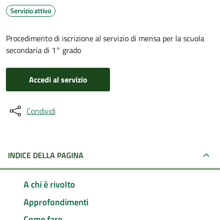
Servizio attivo
Procedimento di iscrizione al servizio di mensa per la scuola
secondaria di 1° grado
Accedi al servizio
Condividi
INDICE DELLA PAGINA
A chi è rivolto
Approfondimenti
Come fare