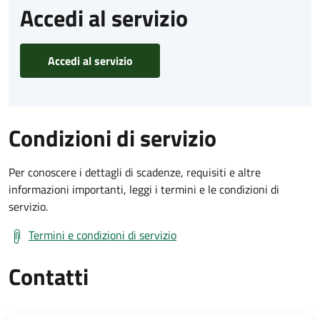
Accedi al servizio
Accedi al servizio
Condizioni di servizio
Per conoscere i dettagli di scadenze, requisiti e altre
informazioni importanti, leggi i termini e le condizioni di
servizio.
Termini e condizioni di servizio
Contatti