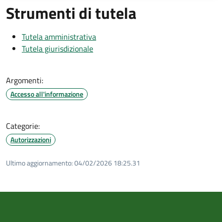
Strumenti di tutela
Tutela amministrativa
Tutela giurisdizionale
Argomenti:
Accesso all'informazione
Categorie:
Autorizzazioni
Ultimo aggiornamento:
04/02/2026 18:25.31