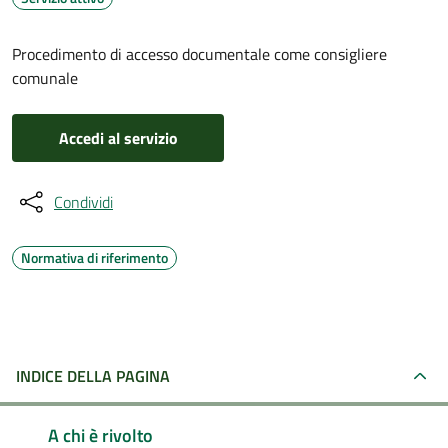
Procedimento di accesso documentale come consigliere
comunale
Accedi al servizio
Condividi
Normativa di riferimento
INDICE DELLA PAGINA
A chi è rivolto