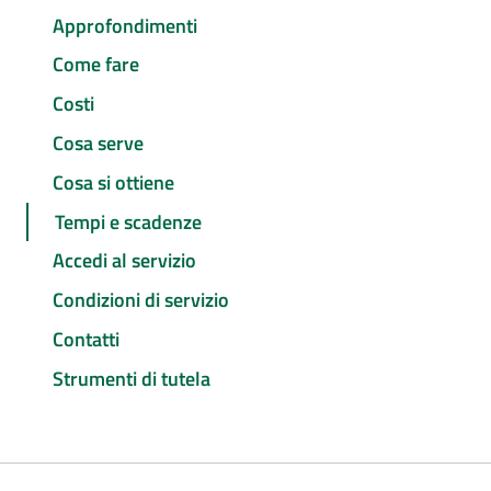
Approfondimenti
Come fare
Costi
Cosa serve
Cosa si ottiene
Tempi e scadenze
Accedi al servizio
Condizioni di servizio
Contatti
Strumenti di tutela