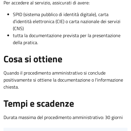
Per accedere al servizio, assicurati di avere:
SPID (sistema pubblico di identità digitale), carta
d’identità elettronica (CIE) o carta nazionale dei servizi
(CNS)
tutta la documentazione prevista per la presentazione
della pratica.
Cosa si ottiene
Quando il procedimento amministrativo si conclude
positivamente si ottiene la documentazione o l'informazione
chiesta.
Tempi e scadenze
Durata massima del procedimento amministrativo: 30 giorni