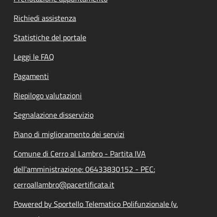
Richiedi assistenza
Statistiche del portale
Leggi le FAQ
Pagamenti
Riepilogo valutazioni
Segnalazione disservizio
Piano di miglioramento dei servizi
Comune di Cerro al Lambro - Partita IVA
dell'amministrazione: 06433830152 - PEC:
cerroallambro@pacertificata.it
Powered by Sportello Telematico Polifunzionale (v.