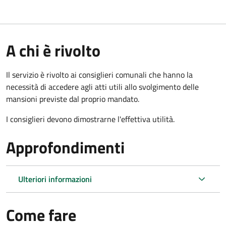
A chi è rivolto
Il servizio è rivolto ai consiglieri comunali che hanno la
necessità di accedere agli atti utili allo svolgimento delle
mansioni previste dal proprio mandato.
I consiglieri devono dimostrarne l'effettiva utilità.
Approfondimenti
Ulteriori informazioni
Come fare