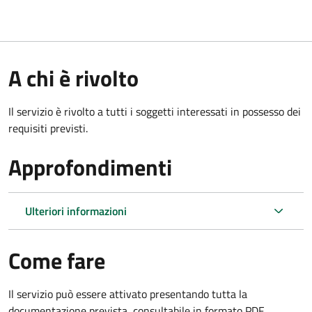
A chi è rivolto
Il servizio è rivolto a tutti i soggetti interessati in possesso dei
requisiti previsti.
Approfondimenti
Ulteriori informazioni
Come fare
Il servizio può essere attivato presentando tutta la
documentazione prevista, consultabile in formato PDF.