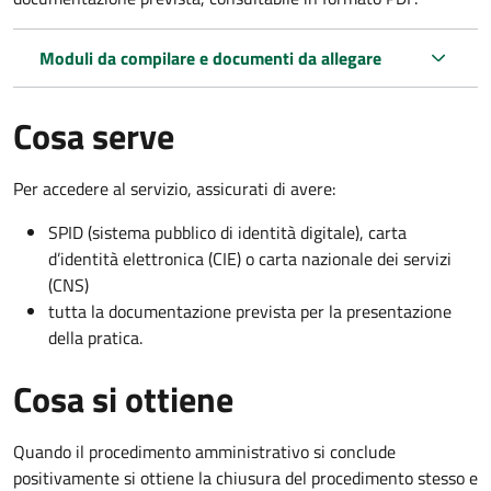
Moduli da compilare e documenti da allegare
Cosa serve
Per accedere al servizio, assicurati di avere:
SPID (sistema pubblico di identità digitale), carta
d’identità elettronica (CIE) o carta nazionale dei servizi
(CNS)
tutta la documentazione prevista per la presentazione
della pratica.
Cosa si ottiene
Quando il procedimento amministrativo si conclude
positivamente si ottiene la chiusura del procedimento stesso e