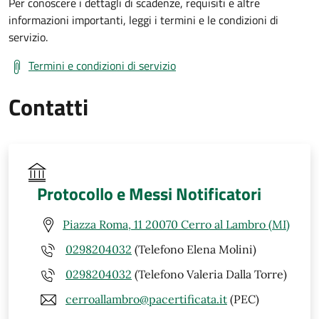
Per conoscere i dettagli di scadenze, requisiti e altre
informazioni importanti, leggi i termini e le condizioni di
servizio.
Termini e condizioni di servizio
Contatti
Protocollo e Messi Notificatori
Piazza Roma, 11 20070 Cerro al Lambro (MI)
0298204032
(Telefono Elena Molini)
0298204032
(Telefono Valeria Dalla Torre)
cerroallambro@pacertificata.it
(PEC)