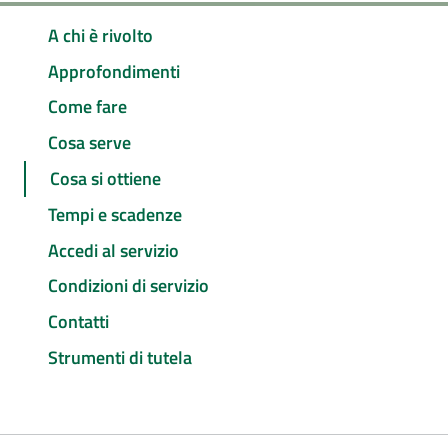
A chi è rivolto
Approfondimenti
Come fare
Cosa serve
Cosa si ottiene
Tempi e scadenze
Accedi al servizio
Condizioni di servizio
Contatti
Strumenti di tutela