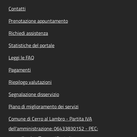
Contatti
Prenotazione appuntamento
Richiedi assistenza
Statistiche del portale
Leggi le FAQ
Pagamenti
Riepilogo valutazioni
Segnalazione disservizio
Piano di miglioramento dei servizi
Comune di Cerro al Lambro - Partita IVA
dell'amministrazione: 06433830152 - PEC: