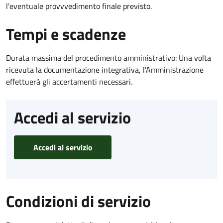
l'eventuale provvvedimento finale previsto.
Tempi e scadenze
Durata massima del procedimento amministrativo: Una volta
ricevuta la documentazione integrativa, l'Amministrazione
effettuerà gli accertamenti necessari.
Accedi al servizio
Accedi al servizio
Condizioni di servizio