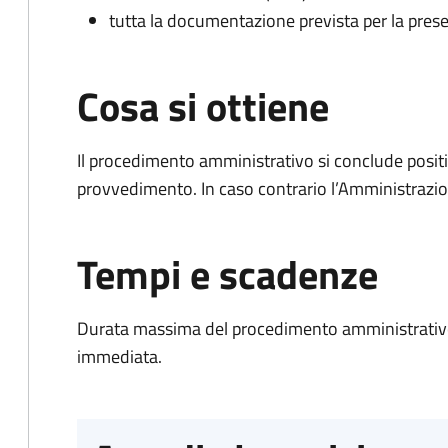
tutta la documentazione prevista per la prese
Cosa si ottiene
Il procedimento amministrativo si conclude posit
provvedimento. In caso contrario l’Amministrazio
Tempi e scadenze
Durata massima del procedimento amministrativo
immediata.