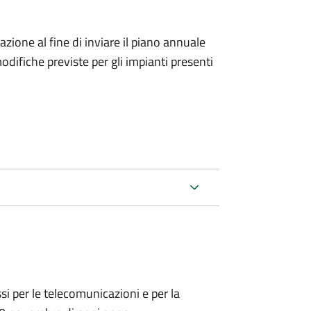
icazione al fine di inviare il piano annuale
odifiche previste per gli impianti presenti
ssi per le telecomunicazioni e per la