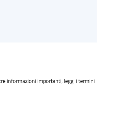
tre informazioni importanti, leggi i termini