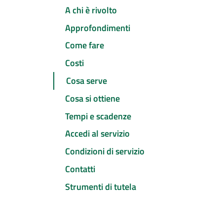
A chi è rivolto
Approfondimenti
Come fare
Costi
Cosa serve
Cosa si ottiene
Tempi e scadenze
Accedi al servizio
Condizioni di servizio
Contatti
Strumenti di tutela