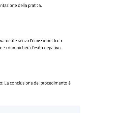
ntazione della pratica.
ivamente senza l’emissione di un
ne comunicherà l’esito negativo.
: La conclusione del procedimento è