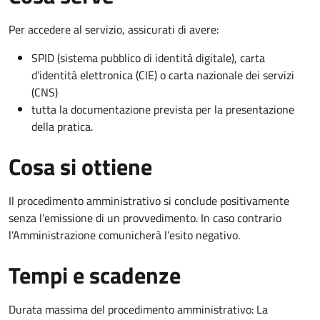
Per accedere al servizio, assicurati di avere:
SPID (sistema pubblico di identità digitale), carta
d’identità elettronica (CIE) o carta nazionale dei servizi
(CNS)
tutta la documentazione prevista per la presentazione
della pratica.
Cosa si ottiene
Il procedimento amministrativo si conclude positivamente
senza l’emissione di un provvedimento. In caso contrario
l’Amministrazione comunicherà l’esito negativo.
Tempi e scadenze
Durata massima del procedimento amministrativo: La