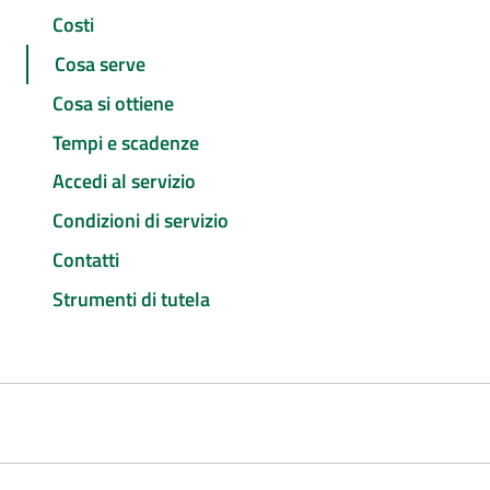
Costi
Cosa serve
Cosa si ottiene
Tempi e scadenze
Accedi al servizio
Condizioni di servizio
Contatti
Strumenti di tutela