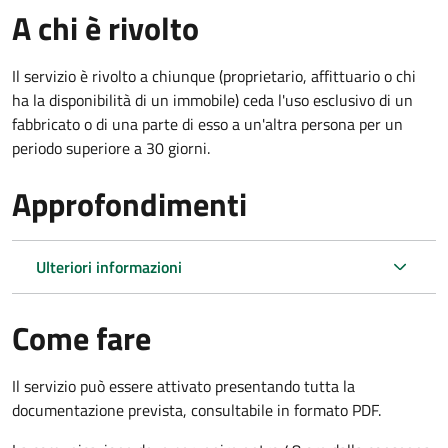
A chi è rivolto
Il servizio è rivolto a chiunque (proprietario, affittuario o chi
ha la disponibilità di un immobile) ceda l'uso esclusivo di un
fabbricato o di una parte di esso a un'altra persona per un
periodo superiore a 30 giorni.
Approfondimenti
Ulteriori informazioni
Come fare
Il servizio può essere attivato presentando tutta la
documentazione prevista, consultabile in formato PDF.