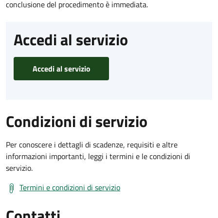
conclusione del procedimento è immediata.
Accedi al servizio
Accedi al servizio
Condizioni di servizio
Per conoscere i dettagli di scadenze, requisiti e altre
informazioni importanti, leggi i termini e le condizioni di
servizio.
Termini e condizioni di servizio
Contatti