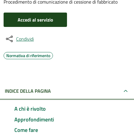
Procedimento di comunicazione di cessione di fabbricato
Accedi al servizio
Condividi
Normativa di riferimento
INDICE DELLA PAGINA
A chi è rivolto
Approfondimenti
Come fare