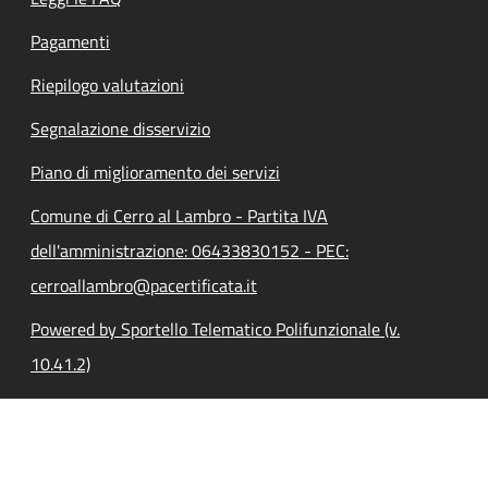
Pagamenti
Riepilogo valutazioni
Segnalazione disservizio
Piano di miglioramento dei servizi
Comune di Cerro al Lambro - Partita IVA
dell'amministrazione: 06433830152 - PEC:
cerroallambro@pacertificata.it
Powered by Sportello Telematico Polifunzionale (v.
10.41.2)