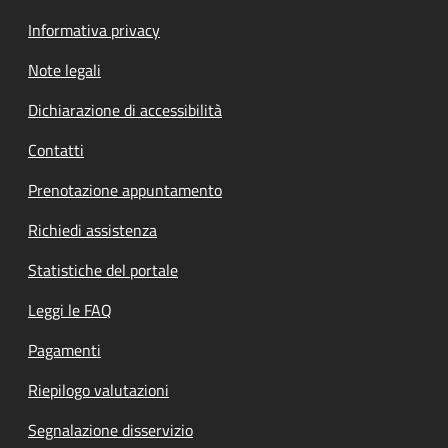
Informativa privacy
Note legali
Dichiarazione di accessibilità
Contatti
Prenotazione appuntamento
Richiedi assistenza
Statistiche del portale
Leggi le FAQ
Pagamenti
Riepilogo valutazioni
Segnalazione disservizio