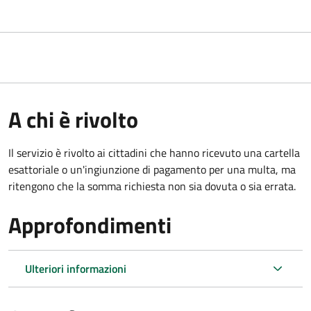
A chi è rivolto
Il servizio è rivolto ai cittadini che hanno ricevuto una cartella
esattoriale o un'ingiunzione di pagamento per una multa, ma
ritengono che la somma richiesta non sia dovuta o sia errata.
Approfondimenti
Ulteriori informazioni