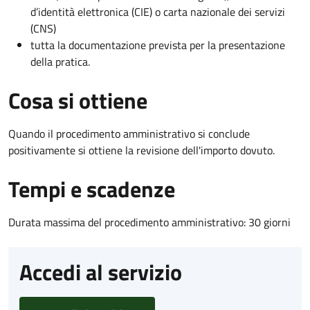
d’identità elettronica (CIE) o carta nazionale dei servizi
(CNS)
tutta la documentazione prevista per la presentazione
della pratica.
Cosa si ottiene
Quando il procedimento amministrativo si conclude
positivamente si ottiene la revisione dell'importo dovuto.
Tempi e scadenze
Durata massima del procedimento amministrativo: 30 giorni
Accedi al servizio