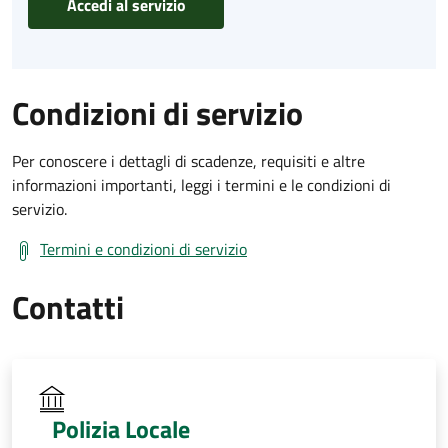
Accedi al servizio
Condizioni di servizio
Per conoscere i dettagli di scadenze, requisiti e altre
informazioni importanti, leggi i termini e le condizioni di
servizio.
Termini e condizioni di servizio
Contatti
Polizia Locale