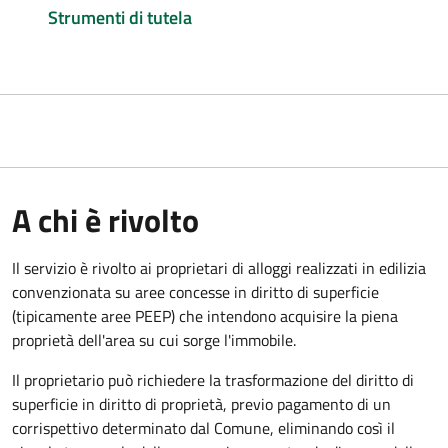
Strumenti di tutela
A chi è rivolto
Il servizio è rivolto ai proprietari di alloggi realizzati in edilizia
convenzionata su aree concesse in diritto di superficie
(tipicamente aree PEEP) che intendono acquisire la piena
proprietà dell'area su cui sorge l'immobile.
Il proprietario può richiedere la trasformazione del diritto di
superficie in diritto di proprietà, previo pagamento di un
corrispettivo determinato dal Comune, eliminando così il