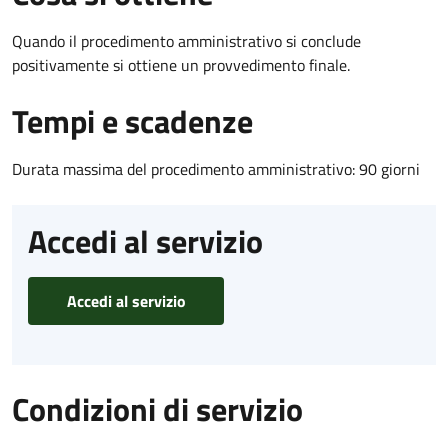
Quando il procedimento amministrativo si conclude
positivamente si ottiene un provvedimento finale.
Tempi e scadenze
Durata massima del procedimento amministrativo: 90 giorni
Accedi al servizio
Accedi al servizio
Condizioni di servizio