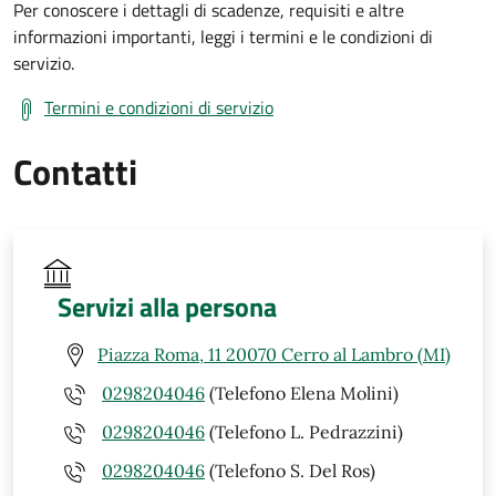
Per conoscere i dettagli di scadenze, requisiti e altre
informazioni importanti, leggi i termini e le condizioni di
servizio.
Termini e condizioni di servizio
Contatti
Servizi alla persona
Piazza Roma, 11 20070 Cerro al Lambro (MI)
0298204046
(Telefono Elena Molini)
0298204046
(Telefono L. Pedrazzini)
0298204046
(Telefono S. Del Ros)