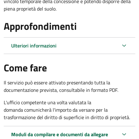
vincolo temporale della concessione e potendo disporre della
piena proprietà del suolo.
Approfondimenti
Ulteriori informazioni
Come fare
Il servizio può essere attivato presentando tutta la
documentazione prevista, consultabile in formato PDF.
L'ufficio competente una volta valutata la
domanda comunicherà l'importo da versare per la
trasformazione del diritto di superficie in diritto di proprietà.
Moduli da compilare e documenti da allegare