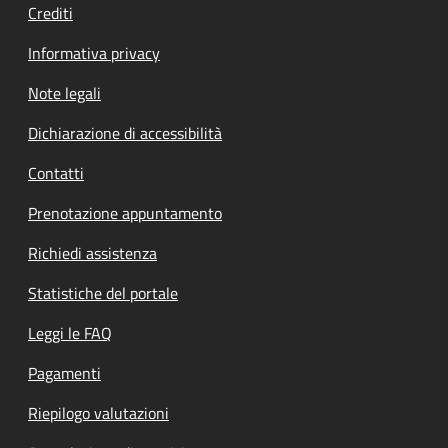
Crediti
Informativa privacy
Note legali
Dichiarazione di accessibilità
Contatti
Prenotazione appuntamento
Richiedi assistenza
Statistiche del portale
Leggi le FAQ
Pagamenti
Riepilogo valutazioni