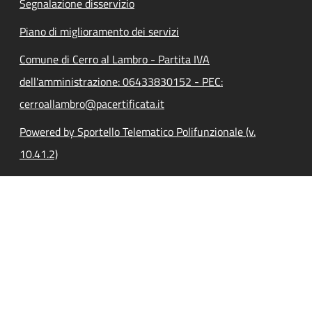
Segnalazione disservizio
Piano di miglioramento dei servizi
Comune di Cerro al Lambro - Partita IVA
dell'amministrazione: 06433830152 - PEC:
cerroallambro@pacertificata.it
Powered by Sportello Telematico Polifunzionale (v.
10.41.2)