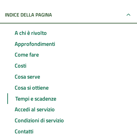
INDICE DELLA PAGINA
A chi è rivolto
Approfondimenti
Come fare
Costi
Cosa serve
Cosa si ottiene
Tempi e scadenze
Accedi al servizio
Condizioni di servizio
Contatti