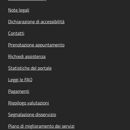
Note legali
Dichiarazione di accessibilità
Contatti
Prenotazione appuntamento
Richiedi assistenza
Statistiche del portale
Leggi le FAQ
Pagamenti
Riepilogo valutazioni
Segnalazione disservizio
Piano di miglioramento dei servizi