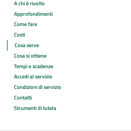
A chi è rivolto
Approfondimenti
Come fare
Costi
Cosa serve
Cosa si ottiene
Tempi e scadenze
Accedi al servizio
Condizioni di servizio
Contatti
Strumenti di tutela