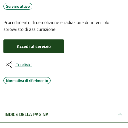
Servizio attivo
Procedimento di demolizione e radiazione di un veicolo
sprovvisto di assicurazione
Accedi al servizio
Condividi
Normativa di riferimento
INDICE DELLA PAGINA