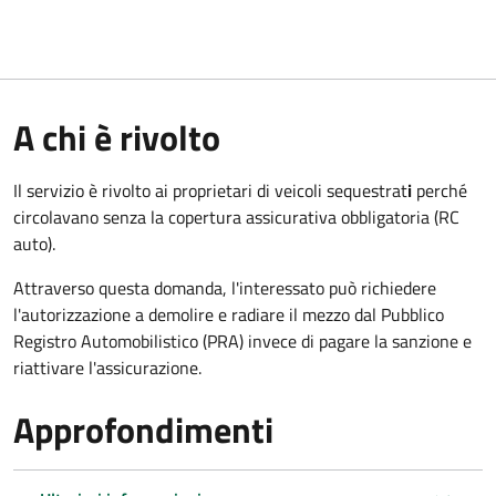
A chi è rivolto
Il servizio è rivolto ai proprietari di veicoli sequestrat
i
perché
circolavano senza la copertura assicurativa obbligatoria (RC
auto).
Attraverso questa domanda, l'interessato può richiedere
l'autorizzazione a demolire e radiare il mezzo dal Pubblico
Registro Automobilistico (PRA) invece di pagare la sanzione e
riattivare l'assicurazione.
Approfondimenti