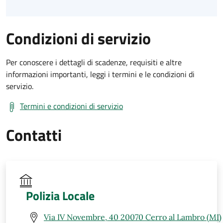
Condizioni di servizio
Per conoscere i dettagli di scadenze, requisiti e altre
informazioni importanti, leggi i termini e le condizioni di
servizio.
Termini e condizioni di servizio
Contatti
Polizia Locale
Via IV Novembre, 40 20070 Cerro al Lambro (MI)