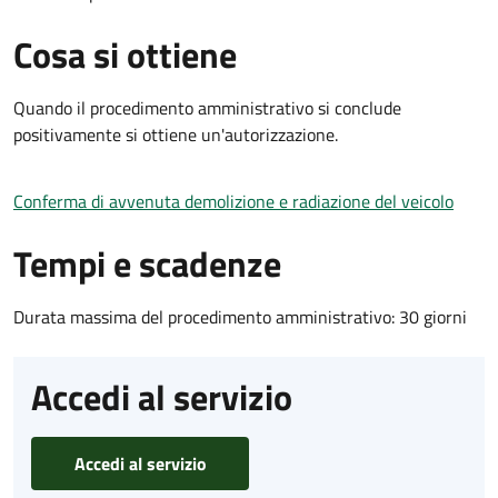
Cosa si ottiene
Quando il procedimento amministrativo si conclude
positivamente si ottiene un'autorizzazione.
Conferma di avvenuta demolizione e radiazione del veicolo
Tempi e scadenze
Durata massima del procedimento amministrativo: 30 giorni
Accedi al servizio
Accedi al servizio