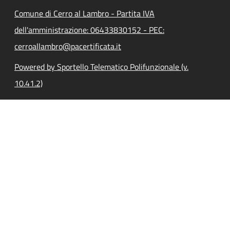
Comune di Cerro al Lambro - Partita IVA
dell'amministrazione: 06433830152 - PEC:
cerroallambro@pacertificata.it
Powered by Sportello Telematico Polifunzionale (v.
10.41.2)