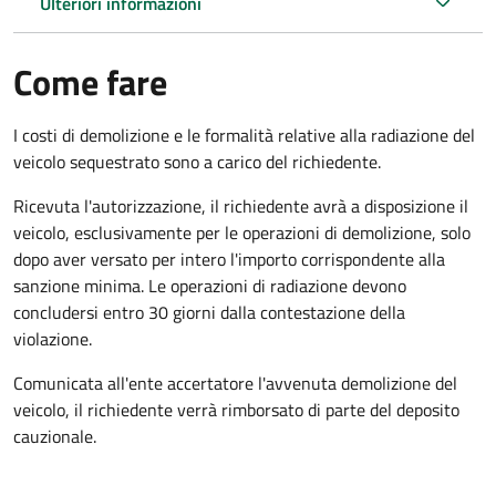
Ulteriori informazioni
Come fare
I costi di demolizione e le formalità relative alla radiazione del
veicolo sequestrato sono a carico del richiedente.
Ricevuta l'autorizzazione, il richiedente avrà a disposizione il
veicolo, esclusivamente per le operazioni di demolizione, solo
dopo aver versato per intero l'importo corrispondente alla
sanzione minima. Le operazioni di radiazione devono
concludersi entro 30 giorni dalla contestazione della
violazione.
Comunicata all'ente accertatore l'avvenuta demolizione del
veicolo, il richiedente verrà rimborsato di parte del deposito
cauzionale.