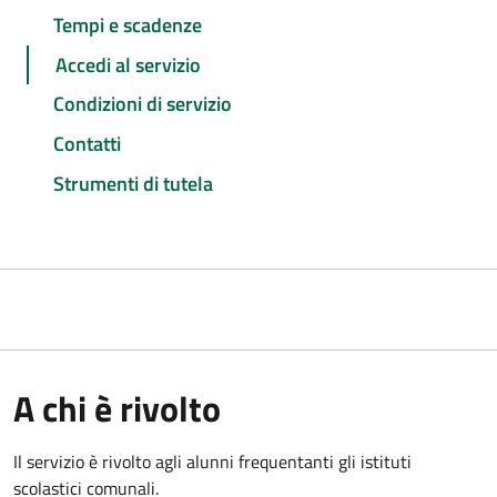
Tempi e scadenze
Accedi al servizio
Condizioni di servizio
Contatti
Strumenti di tutela
A chi è rivolto
Il servizio è rivolto agli alunni frequentanti gli istituti
scolastici comunali.