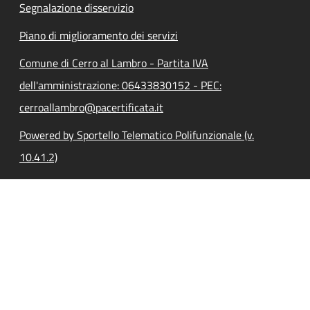
Segnalazione disservizio
Piano di miglioramento dei servizi
Comune di Cerro al Lambro - Partita IVA
dell'amministrazione: 06433830152 - PEC:
cerroallambro@pacertificata.it
Powered by Sportello Telematico Polifunzionale (v.
10.41.2)