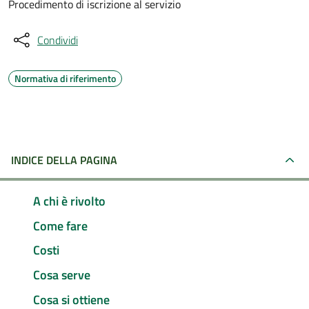
Procedimento di iscrizione al servizio
Condividi
Normativa di riferimento
INDICE DELLA PAGINA
A chi è rivolto
Come fare
Costi
Cosa serve
Cosa si ottiene