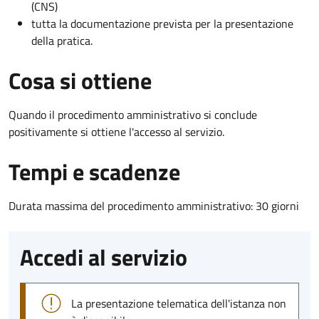
(CNS)
tutta la documentazione prevista per la presentazione
della pratica.
Cosa si ottiene
Quando il procedimento amministrativo si conclude
positivamente si ottiene l'accesso al servizio.
Tempi e scadenze
Durata massima del procedimento amministrativo: 30 giorni
Accedi al servizio
La presentazione telematica dell'istanza non