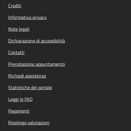
Crediti
Informativa privacy
Note legali
Dichiarazione di accessibilità
Contatti
Prenotazione appuntamento
Richiedi assistenza
Statistiche del portale
Leggi le FAQ
Pagamenti
Riepilogo valutazioni