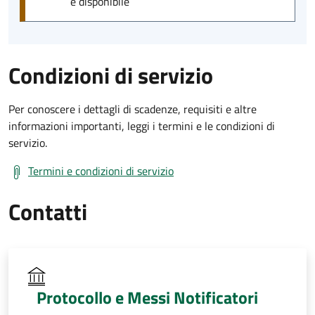
è disponibile
Condizioni di servizio
Per conoscere i dettagli di scadenze, requisiti e altre
informazioni importanti, leggi i termini e le condizioni di
servizio.
Termini e condizioni di servizio
Contatti
Protocollo e Messi Notificatori