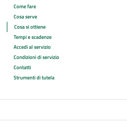
Come fare
Cosa serve
Cosa si ottiene
Tempi e scadenze
Accedi al servizio
Condizioni di servizio
Contatti
Strumenti di tutela