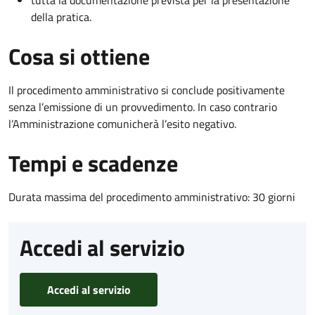
della pratica.
Cosa si ottiene
Il procedimento amministrativo si conclude positivamente
senza l’emissione di un provvedimento. In caso contrario
l’Amministrazione comunicherà l’esito negativo.
Tempi e scadenze
Durata massima del procedimento amministrativo: 30 giorni
Accedi al servizio
Accedi al servizio