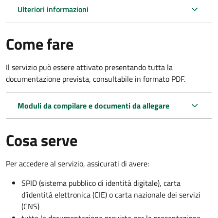
Ulteriori informazioni
Come fare
Il servizio può essere attivato presentando tutta la
documentazione prevista, consultabile in formato PDF.
Moduli da compilare e documenti da allegare
Cosa serve
Per accedere al servizio, assicurati di avere:
SPID (sistema pubblico di identità digitale), carta
d’identità elettronica (CIE) o carta nazionale dei servizi
(CNS)
tutta la documentazione prevista per la presentazione