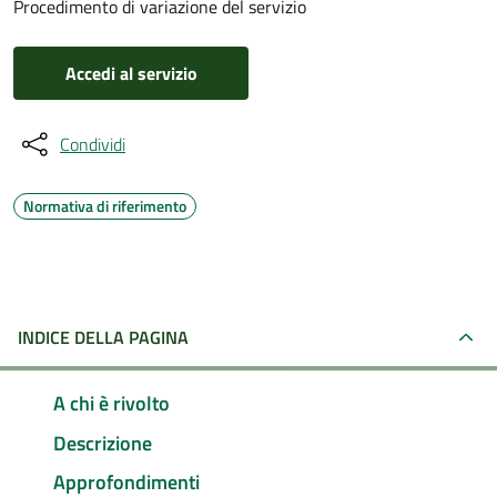
Procedimento di variazione del servizio
Accedi al servizio
Condividi
Normativa di riferimento
INDICE DELLA PAGINA
A chi è rivolto
Descrizione
Approfondimenti