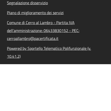
Segnalazione disservizio
Piano di miglioramento dei servizi
Comune di Cerro al Lambro - Partita IVA
dell'amministrazione: 06433830152 - PEC:
cerroallambro@pacertificata.it
Powered by Sportello Telematico Polifunzionale (v.
10.41.2)