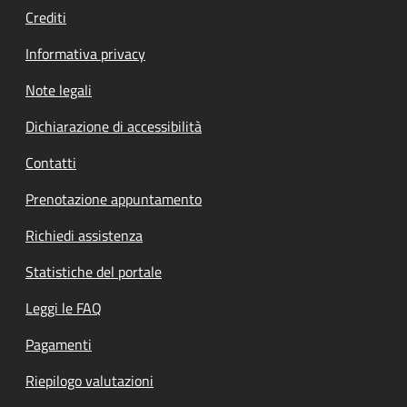
Crediti
Informativa privacy
Note legali
Dichiarazione di accessibilità
Contatti
Prenotazione appuntamento
Richiedi assistenza
Statistiche del portale
Leggi le FAQ
Pagamenti
Riepilogo valutazioni