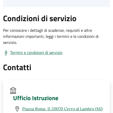
Condizioni di servizio
Per conoscere i dettagli di scadenze, requisiti e altre
informazioni importanti, leggi i termini e le condizioni di
servizio.
Termini e condizioni di servizio
Contatti
Ufficio Istruzione
Piazza Roma, 11 20070 Cerro al Lambro (MI)