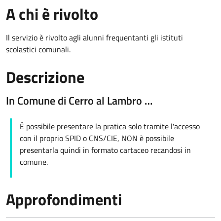
A chi è rivolto
Il servizio è rivolto agli alunni frequentanti gli istituti
scolastici comunali.
Descrizione
In Comune di Cerro al Lambro …
È possibile presentare la pratica solo tramite l'accesso
con il proprio SPID o CNS/CIE, NON è possibile
presentarla quindi in formato cartaceo recandosi in
comune.
Approfondimenti