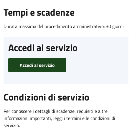
Tempi e scadenze
Durata massima del procedimento amministrativo: 30 giorni
Accedi al servizio
Accedi al servizio
Condizioni di servizio
Per conoscere i dettagli di scadenze, requisiti e altre
informazioni importanti, leggi i termini e le condizioni di
servizio.