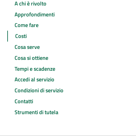
A chi è rivolto
Approfondimenti
Come fare
Costi
Cosa serve
Cosa si ottiene
Tempi e scadenze
Accedi al servizio
Condizioni di servizio
Contatti
Strumenti di tutela