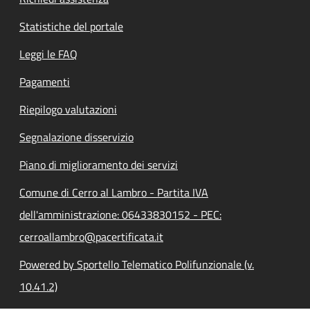
Statistiche del portale
Leggi le FAQ
Pagamenti
Riepilogo valutazioni
Segnalazione disservizio
Piano di miglioramento dei servizi
Comune di Cerro al Lambro - Partita IVA
dell'amministrazione: 06433830152 - PEC:
cerroallambro@pacertificata.it
Powered by Sportello Telematico Polifunzionale (v.
10.41.2)