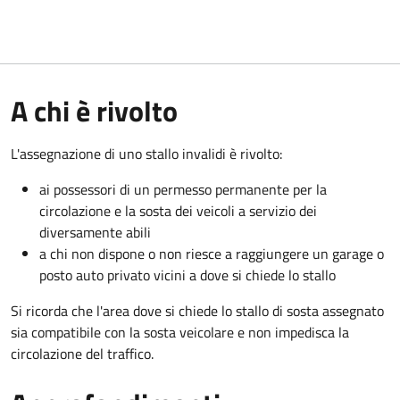
A chi è rivolto
L'assegnazione di uno stallo invalidi è rivolto:
ai possessori di un permesso permanente per la
circolazione e la sosta dei veicoli a servizio dei
diversamente abili
a chi non dispone o non riesce a raggiungere un garage o
posto auto privato vicini a dove si chiede lo stallo
Si ricorda che l'area dove si chiede lo stallo di sosta assegnato
sia compatibile con la sosta veicolare e non impedisca la
circolazione del traffico.