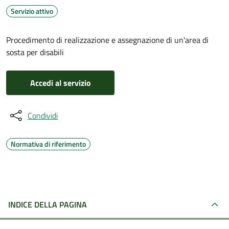
Servizio attivo
Procedimento di realizzazione e assegnazione di un'area di
sosta per disabili
Accedi al servizio
Condividi
Normativa di riferimento
INDICE DELLA PAGINA