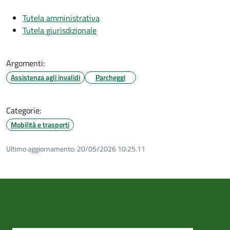
Tutela amministrativa
Tutela giurisdizionale
Argomenti:
Assistenza agli invalidi
Parcheggi
Categorie:
Mobilità e trasporti
Ultimo aggiornamento:
20/05/2026 10:25.11