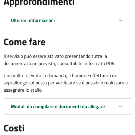
Approfondimenti
Ulteriori informazioni
Come fare
Il servizio può essere attivato presentando tutta la
documentazione prevista, consultabile in formato PDF.
Una volta ricevuta la domanda, il Comune effettuerà un
sopralluogo sul posto per verificare se è possibile realizzare e
assegnare lo stallo.
Moduli da compilare e documenti da allegare
Costi