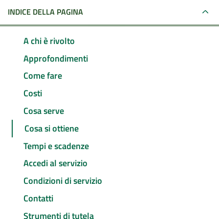
INDICE DELLA PAGINA
A chi è rivolto
Approfondimenti
Come fare
Costi
Cosa serve
Cosa si ottiene
Tempi e scadenze
Accedi al servizio
Condizioni di servizio
Contatti
Strumenti di tutela