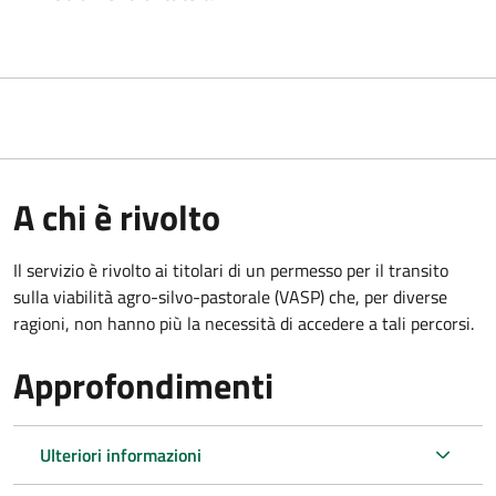
A chi è rivolto
Il servizio è rivolto ai titolari di un permesso per il transito
sulla viabilità agro-silvo-pastorale (VASP) che, per diverse
ragioni, non hanno più la necessità di accedere a tali percorsi.
Approfondimenti
Ulteriori informazioni