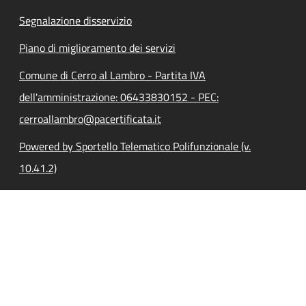
Segnalazione disservizio
Piano di miglioramento dei servizi
Comune di Cerro al Lambro - Partita IVA
dell'amministrazione: 06433830152 - PEC:
cerroallambro@pacertificata.it
Powered by Sportello Telematico Polifunzionale (v.
10.41.2)