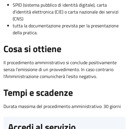
SPID (sistema pubblico di identità digitale), carta
d’identità elettronica (CIE) o carta nazionale dei servizi
(CNS)
tutta la documentazione prevista per la presentazione
della pratica.
Cosa si ottiene
Il procedimento amministrativo si conclude positivamente
senza l’emissione di un provvedimento. In caso contrario
l’Amministrazione comunicherà l’esito negativo.
Tempi e scadenze
Durata massima del procedimento amministrativo: 30 giorni
Accedi al servizio