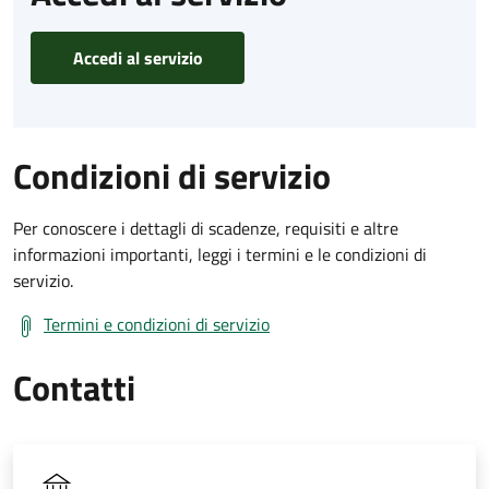
Accedi al servizio
Condizioni di servizio
Per conoscere i dettagli di scadenze, requisiti e altre
informazioni importanti, leggi i termini e le condizioni di
servizio.
Termini e condizioni di servizio
Contatti